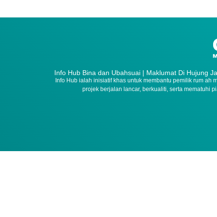
Info Hub Bina dan Ubahsuai | Maklumat Di Hujung Ja
Info Hub ialah inisiatif khas untuk membantu pemilik rum a
projek berjalan lancar, berkualiti, serta mematuhi