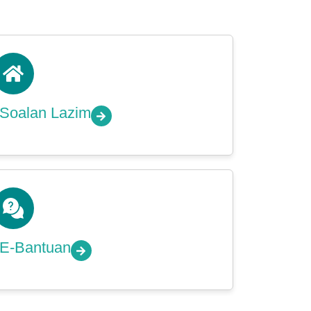
Soalan Lazim
E-Bantuan