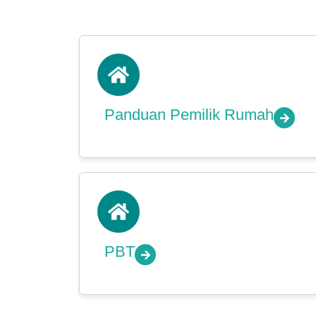
Panduan Pemilik Rumah
PBT