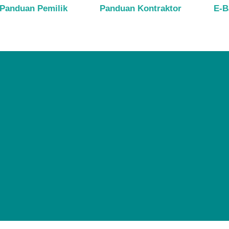
Panduan Pemilik
Panduan Kontraktor
E-B