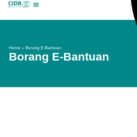
Home
»
Borang E-Bantuan
Borang E-Bantuan