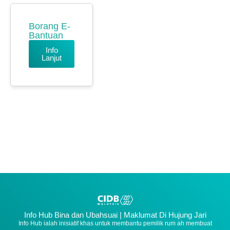
Borang E-
Bantuan
Info
Lanjut
Info Hub Bina dan Ubahsuai | Maklumat Di Hujung Jari
Info Hub ialah inisiatif khas untuk membantu pemilik rum ah membuat