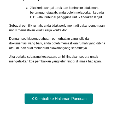
Jika kerja sangat teruk dan kontraktor tidak mahu
bertanggungjawab, anda boleh melaporkan kepada
CIDB atau tribunal pengguna untuk tindakan lanjut.
Sebagai pemilik rumah, anda tidak perlu menjadi pakar pembinaan
untuk memastikan kualiti kerja kontraktor.
Dengan sedikit pengetahuan, pemerhatian yang teliti dan
dokumentasi yang baik, anda boleh memastikan rumah yang dibina
atau diubah suai memenuhi piawaian yang sepatutnya.
Jika berlaku sebarang kecacatan, ambil tindakan segera untuk
mengelakkan kos pembaikan yang lebih tinggi di masa hadapan.
Kembali ke Halaman Panduan