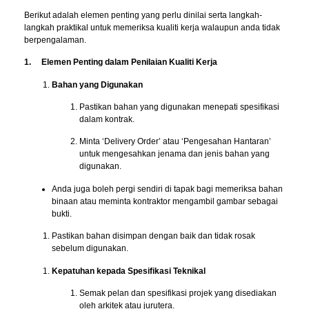
Berikut adalah elemen penting yang perlu dinilai serta langkah-
langkah praktikal untuk memeriksa kualiti kerja walaupun anda tidak
berpengalaman.
1. Elemen Penting dalam Penilaian Kualiti Kerja
Bahan yang Digunakan
Pastikan bahan yang digunakan menepati spesifikasi
dalam kontrak.
Minta ‘Delivery Order’ atau ‘Pengesahan Hantaran’
untuk mengesahkan jenama dan jenis bahan yang
digunakan.
Anda juga boleh pergi sendiri di tapak bagi memeriksa bahan
binaan atau meminta kontraktor mengambil gambar sebagai
bukti.
Pastikan bahan disimpan dengan baik dan tidak rosak
sebelum digunakan.
Kepatuhan kepada Spesifikasi Teknikal
Semak pelan dan spesifikasi projek yang disediakan
oleh arkitek atau jurutera.