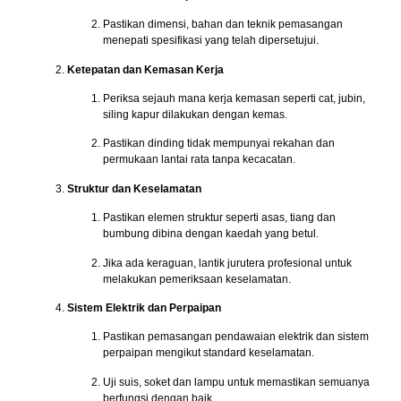
Pastikan dimensi, bahan dan teknik pemasangan
menepati spesifikasi yang telah dipersetujui.
Ketepatan dan Kemasan Kerja
Periksa sejauh mana kerja kemasan seperti cat, jubin,
siling kapur dilakukan dengan kemas.
Pastikan dinding tidak mempunyai rekahan dan
permukaan lantai rata tanpa kecacatan.
Struktur dan Keselamatan
Pastikan elemen struktur seperti asas, tiang dan
bumbung dibina dengan kaedah yang betul.
Jika ada keraguan, lantik jurutera profesional untuk
melakukan pemeriksaan keselamatan.
Sistem Elektrik dan Perpaipan
Pastikan pemasangan pendawaian elektrik dan sistem
perpaipan mengikut standard keselamatan.
Uji suis, soket dan lampu untuk memastikan semuanya
berfungsi dengan baik.