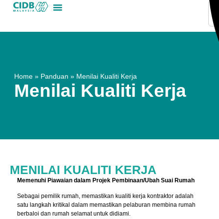
Home
»
Panduan
»
Menilai Kualiti Kerja
Menilai Kualiti Kerja
MENILAI KUALITI KERJA
Memenuhi Piawaian dalam Projek Pembinaan/Ubah Suai Rumah
Sebagai pemilik rumah, memastikan kualiti kerja kontraktor adalah
satu langkah kritikal dalam memastikan pelaburan membina rumah
berbaloi dan rumah selamat untuk didiami.